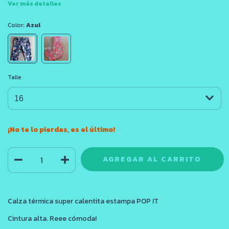
Ver más detalles
Color:
Azul
Talle
¡No te lo pierdas, es el último!
Calza térmica super calentita estampa POP IT
Cintura alta. Reee cómoda!