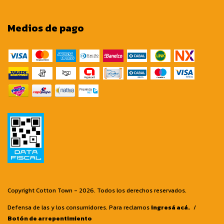
Medios de pago
Copyright Cotton Town - 2026. Todos los derechos reservados.
Defensa de las y los consumidores. Para reclamos
ingresá acá.
/
Botón de arrepentimiento