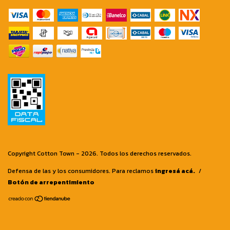
Copyright Cotton Town - 2026. Todos los derechos reservados.
Defensa de las y los consumidores. Para reclamos
ingresá acá.
/
Botón de arrepentimiento