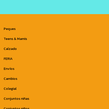
Peques
Teens & Mamis
Calzado
FERIA
Envíos
Cambios
Colegial
Conjuntos niñas
Conjuntos niños