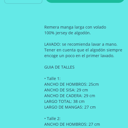
Remera manga larga con volado
100% jersey de algodón.
LAVADO: se recomienda lavar a mano.
Tener en cuenta que el algodón siempre
encoge un poco en el primer lavado.
GUIA DE TALLES
• Talle 1:
ANCHO DE HOMBROS: 25cm
ANCHO DE SISA: 29 cm
ANCHO DE CADERA: 29 cm
LARGO TOTAL: 38 cm
LARGO DE MANGAS: 27 cm
• Talle 2:
ANCHO DE HOMBROS: 27 cm