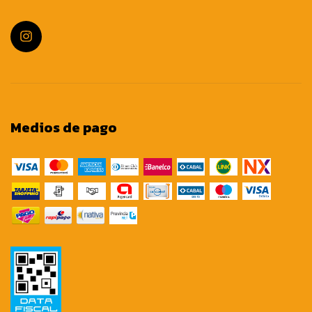
Medios de pago