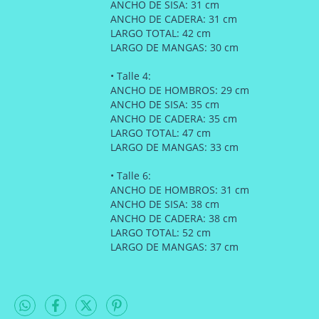
ANCHO DE SISA: 31 cm
ANCHO DE CADERA: 31 cm
LARGO TOTAL: 42 cm
LARGO DE MANGAS: 30 cm
• Talle 4:
ANCHO DE HOMBROS: 29 cm
ANCHO DE SISA: 35 cm
ANCHO DE CADERA: 35 cm
LARGO TOTAL: 47 cm
LARGO DE MANGAS: 33 cm
• Talle 6:
ANCHO DE HOMBROS: 31 cm
ANCHO DE SISA: 38 cm
ANCHO DE CADERA: 38 cm
LARGO TOTAL: 52 cm
LARGO DE MANGAS: 37 cm