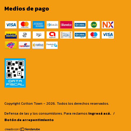
Medios de pago
Copyright Cotton Town - 2026. Todos los derechos reservados.
Defensa de las y los consumidores. Para reclamos
ingresá acá.
/
Botón de arrepentimiento