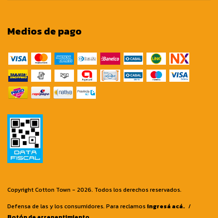
Medios de pago
Copyright Cotton Town - 2026. Todos los derechos reservados.
Defensa de las y los consumidores. Para reclamos
ingresá acá.
/
Botón de arrepentimiento