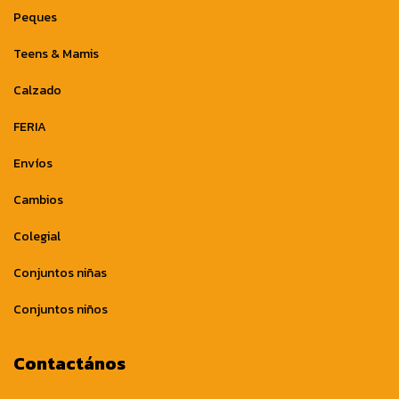
Peques
Teens & Mamis
Calzado
FERIA
Envíos
Cambios
Colegial
Conjuntos niñas
Conjuntos niños
Contactános