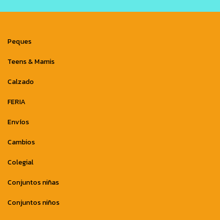
Peques
Teens & Mamis
Calzado
FERIA
Envíos
Cambios
Colegial
Conjuntos niñas
Conjuntos niños